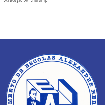
Strategic partnership