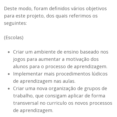
Deste modo, foram definidos vários objetivos
para este projeto, dos quais referimos os
seguintes:
(Escolas)
Criar um ambiente de ensino baseado nos
jogos para aumentar a motivação dos
alunos para o processo de aprendizagem.
Implementar mais procedimentos lúdicos
de aprendizagem nas aulas.
Criar uma nova organização de grupos de
trabalho, que consigam aplicar de forma
transversal no curriculo os novos processos
de aprendizagem.