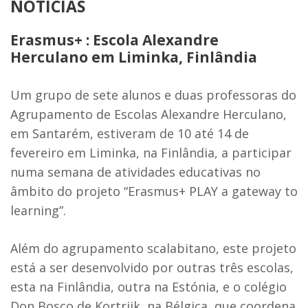
NOTÍCIAS
Erasmus+ : Escola Alexandre
Herculano em Liminka, Finlândia
Um grupo de sete alunos e duas professoras do
Agrupamento de Escolas Alexandre Herculano,
em Santarém, estiveram de 10 até 14 de
fevereiro em Liminka, na Finlândia, a participar
numa semana de atividades educativas no
âmbito do projeto “Erasmus+ PLAY a gateway to
learning”.
Além do agrupamento scalabitano, este projeto
está a ser desenvolvido por outras três escolas,
esta na Finlândia, outra na Estónia, e o colégio
Don Bosco de Kortrijk, na Bélgica, que coordena