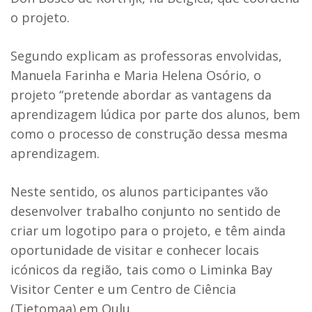
o projeto.
Segundo explicam as professoras envolvidas,
Manuela Farinha e Maria Helena Osório, o
projeto “pretende abordar as vantagens da
aprendizagem lúdica por parte dos alunos, bem
como o processo de construção dessa mesma
aprendizagem.
Neste sentido, os alunos participantes vão
desenvolver trabalho conjunto no sentido de
criar um logotipo para o projeto, e têm ainda
oportunidade de visitar e conhecer locais
icónicos da região, tais como o Liminka Bay
Visitor Center e um Centro de Ciência
(Tietomaa) em Oulu.