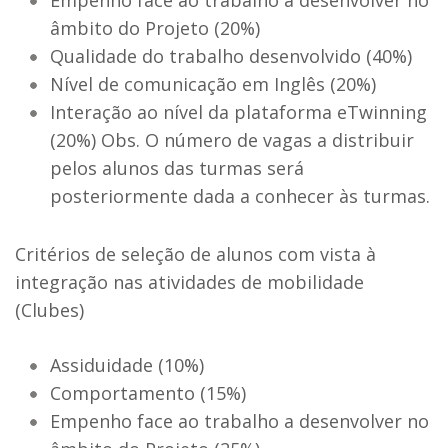
Empenho face ao trabalho a desenvolver no
âmbito do Projeto (20%)
Qualidade do trabalho desenvolvido (40%)
Nível de comunicação em Inglês (20%)
Interação ao nível da plataforma eTwinning
(20%) Obs. O número de vagas a distribuir
pelos alunos das turmas será
posteriormente dada a conhecer às turmas.
Critérios de seleção de alunos com vista à
integração nas atividades de mobilidade
(Clubes)
Assiduidade (10%)
Comportamento (15%)
Empenho face ao trabalho a desenvolver no