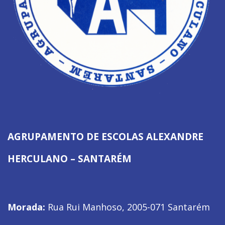
AGRUPAMENTO DE ESCOLAS ALEXANDRE
HERCULANO – SANTARÉM
Morada:
Rua Rui Manhoso, 2005-071 Santarém