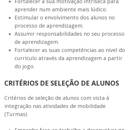
Fortalecer a sua motivação intríseca para
aprender num ambiente mais lúdico.
Estimular o envolvimento dos alunos no
processo de aprendizagem.
Assumir responsabilidades no seu processo
de aprendizagem.
Fortalecer as suas competências ao nível do
curriculo através da aprendizagem a partir
do jogo.
CRITÉRIOS DE SELEÇÃO DE ALUNOS
Critérios de seleção de alunos com vista à
integração nas atividades de mobilidade
(Turmas)