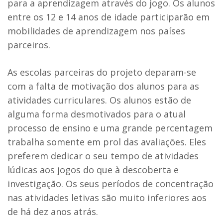
para a aprendizagem através do jogo. Os alunos
entre os 12 e 14 anos de idade participarão em
mobilidades de aprendizagem nos países
parceiros.
As escolas parceiras do projeto deparam-se
com a falta de motivação dos alunos para as
atividades curriculares. Os alunos estão de
alguma forma desmotivados para o atual
processo de ensino e uma grande percentagem
trabalha somente em prol das avaliações. Eles
preferem dedicar o seu tempo de atividades
lúdicas aos jogos do que à descoberta e
investigação. Os seus períodos de concentração
nas atividades letivas são muito inferiores aos
de há dez anos atrás.