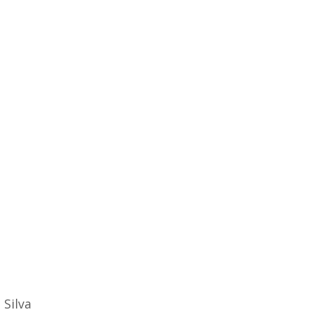
Silva