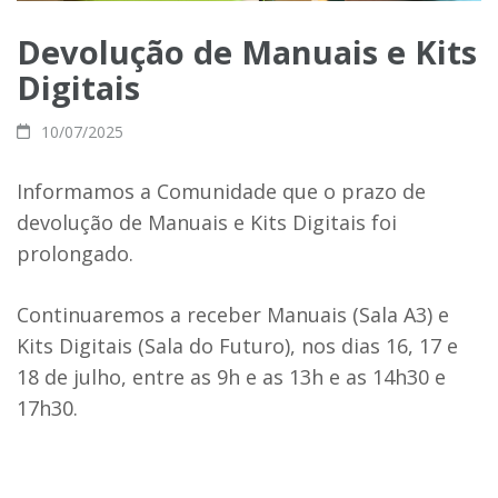
Devolução de Manuais e Kits
Digitais
10/07/2025
Informamos a Comunidade que o prazo de
devolução de Manuais e Kits Digitais foi
prolongado.
Continuaremos a receber Manuais (Sala A3) e
Kits Digitais (Sala do Futuro), nos dias 16, 17 e
18 de julho, entre as 9h e as 13h e as 14h30 e
17h30.