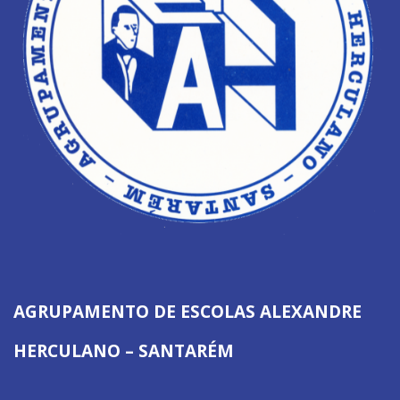
AGRUPAMENTO DE ESCOLAS ALEXANDRE
HERCULANO – SANTARÉM